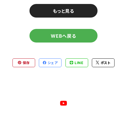
もっと見る
WEBへ戻る
保存
シェア
LINE
ポスト