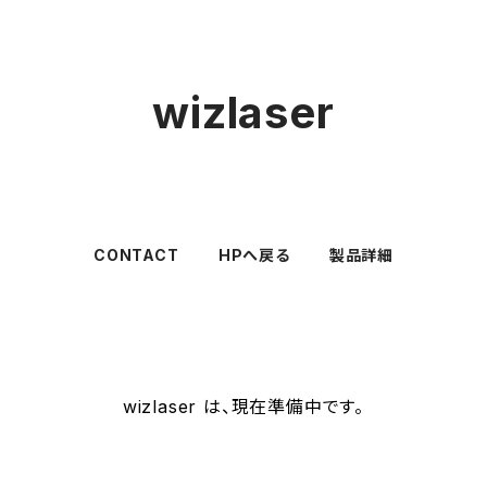
wizlaser
CONTACT
HPへ戻る
製品詳細
wizlaser は、現在準備中です。